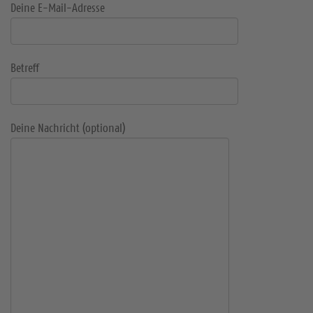
Deine E-Mail-Adresse
Betreff
Deine Nachricht (optional)