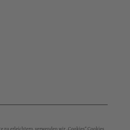
 zu erleichtern, verwenden wir „Cookies“. Cookies