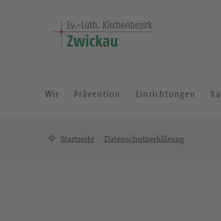
Wir
Prävention
Einrichtungen
Ka
Startseite
Datenschutzerklärung