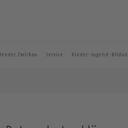
lender Zwickau
Service
Kinder-Jugend-Bildu