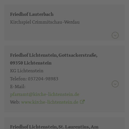
Friedhof Lauterbach
Kirchspiel Crimmitschau-Werdau
Friedhof Lichtenstein, Gottsackerstraße,
09350 Lichtenstein
KG Lichtenstein
Telefon:
037204-98983
E-Mail:
pfarramt@kirche-lichtenstein.de
Web:
www.kirche-lichtenstein.de
Friedhof Lichtenstein, St. Laurentius, Am