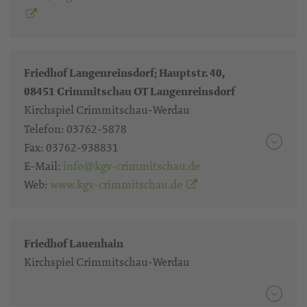
Friedhof Langenreinsdorf; Hauptstr. 40,
08451 Crimmitschau OT Langenreinsdorf
Kirchspiel Crimmitschau-Werdau
Telefon:
03762-5878
Fax:
03762-938831
E-Mail:
info@kgv-crimmitschau.de
Web:
www.kgv-crimmitschau.de
Friedhof Lauenhain
Kirchspiel Crimmitschau-Werdau