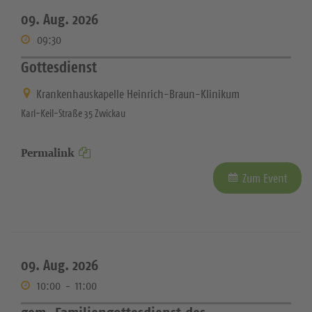
09. Aug. 2026
09:30
Gottesdienst
Krankenhauskapelle Heinrich-Braun-Klinikum
Karl-Keil-Straße 35 Zwickau
Permalink
Zum Event
09. Aug. 2026
10:00
-
11:00