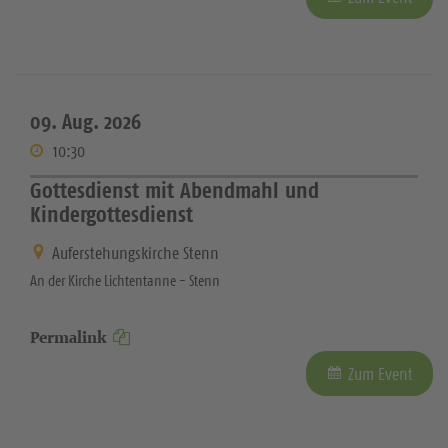
09. Aug. 2026
10:30
Gottesdienst mit Abendmahl und
Kindergottesdienst
Auferstehungskirche Stenn
An der Kirche Lichtentanne - Stenn
Permalink
Zum Event