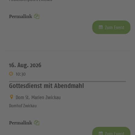
Permalink
Zum Event
16. Aug. 2026
10:30
Gottesdienst mit Abendmahl
Dom St. Marien Zwickau
Domhof Zwickau
Permalink
Zum Event