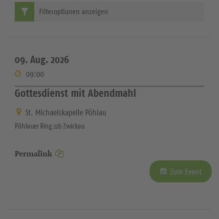
Filteroptionen anzeigen
09. Aug. 2026
09:00
Gottesdienst mit Abendmahl
St. Michaelskapelle Pöhlau
Pöhlauer Ring 22b Zwickau
Permalink
Zum Event