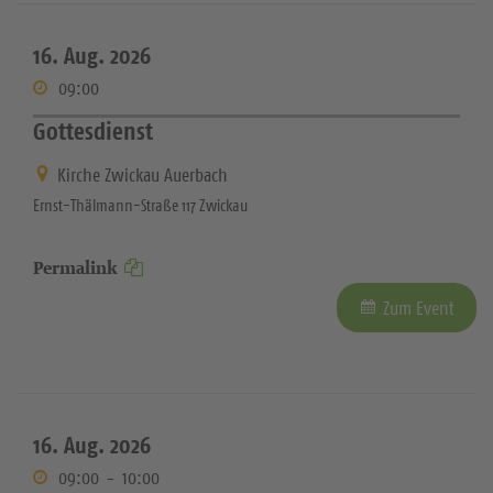
16. Aug. 2026
09:00
Gottesdienst
Kirche Zwickau Auerbach
Ernst-Thälmann-Straße 117 Zwickau
Permalink
Zum Event
16. Aug. 2026
09:00
-
10:00