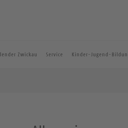
lender Zwickau
Service
Kinder-Jugend-Bildu