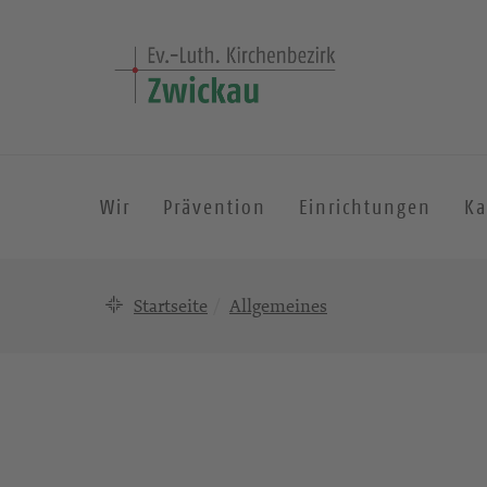
Wir
Prävention
Einrichtungen
Ka
Startseite
Allgemeines