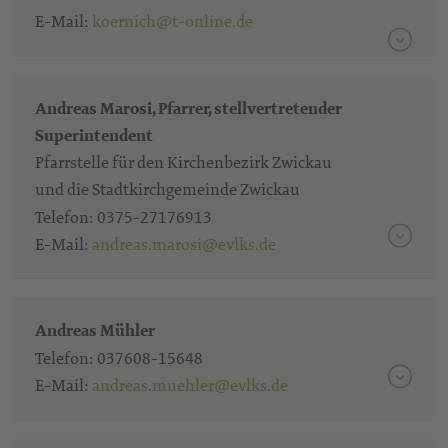
E-Mail:
koernich@t-online.de
Andreas Marosi, Pfarrer, stellvertretender
Superintendent
Pfarrstelle für den Kirchenbezirk Zwickau
und die Stadtkirchgemeinde Zwickau
Telefon:
0375-27176913
E-Mail:
andreas.marosi@evlks.de
Andreas Mühler
Telefon:
037608-15648
E-Mail:
andreas.muehler@evlks.de