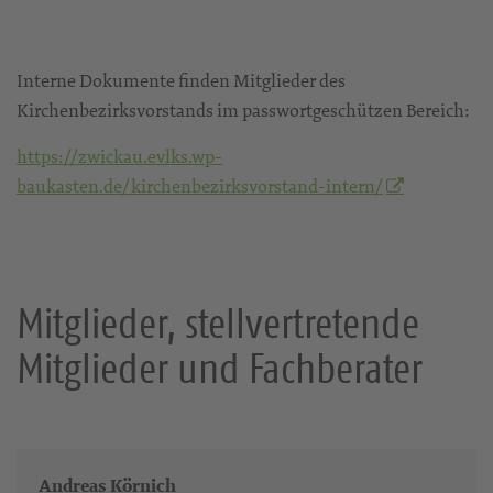
Interne Dokumente finden Mitglieder des
Kirchenbezirksvorstands im passwortgeschützen Bereich:
https://zwickau.evlks.wp-
baukasten.de/kirchenbezirksvorstand-intern/
Mitglieder, stellvertretende
Mitglieder und Fachberater
Andreas Körnich