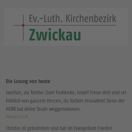
Die Losung von heute
Jauchze, du Tochter Zion! Frohlocke, Israel! Freue dich und sei
fröhlich von ganzem Herzen, du Tochter Jerusalem! Denn der
HERR hat deine Strafe weggenommen.
Zefanja 3,14-15
Christus ist gekommen und hat im Evangelium Frieden