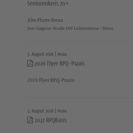
Seniorenkreis 70+
Alte Pfarre Stenn
Juri-Gagarin-Straße 160 Lichtentanne - Stenn
3. August 2026 |
Media
2026 Flyer RPQ-Praxis
2026 Flyer RPQ-Praxis
3. August 2026 |
Media
2027 RPQBasis