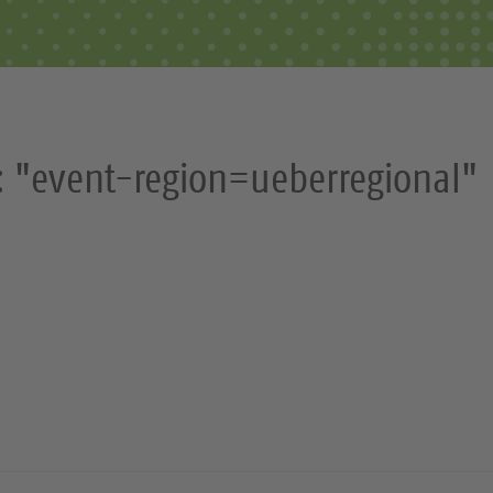
: "event-region=ueberregional"