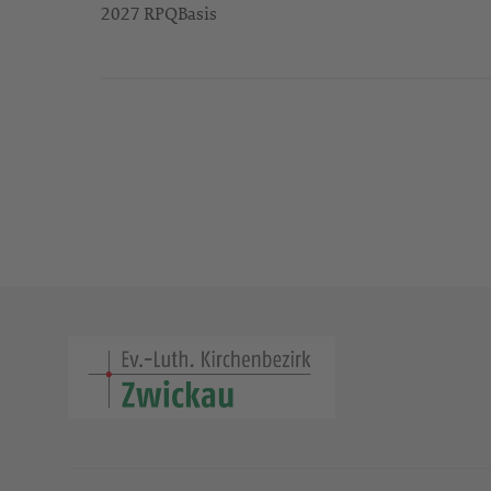
2027 RPQBasis