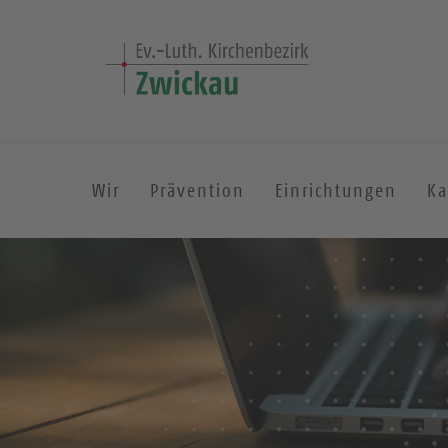
Wir
Prävention
Einrichtungen
Ka