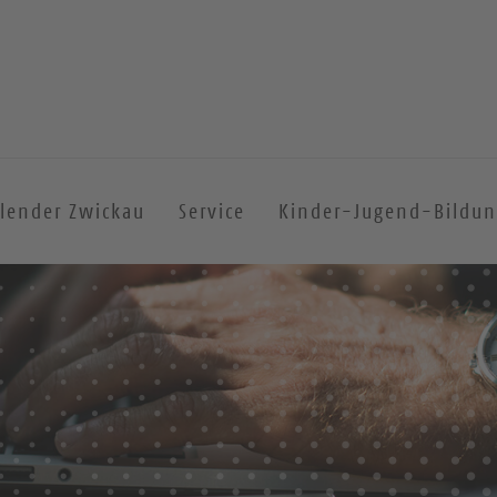
lender Zwickau
Service
Kinder-Jugend-Bildu